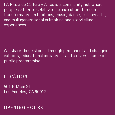
LA Plaza de Cultura y Artes is a community hub where
people gather to celebrate Latinx culture through
transformative exhibitions, music, dance, culinary arts,
and multigenerational artmaking and storytelling
experiences.
We share these stories through permanent and changing
exhibits, educational initiatives, and a diverse range of
public programming.
LOCATION
501 N Main St.
Los Angeles
,
CA
90012
OPENING HOURS