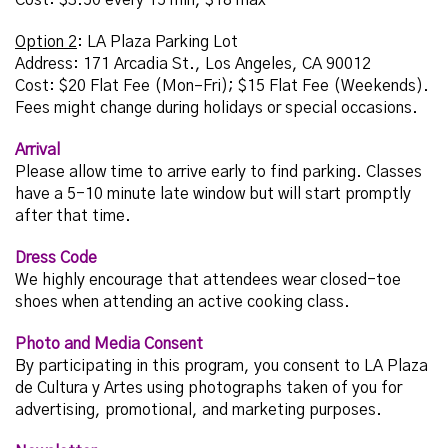
Option 2
: LA Plaza Parking Lot
Address: 171 Arcadia St., Los Angeles, CA 90012
Cost: $20 Flat Fee (Mon–Fri); $15 Flat Fee (Weekends).
Fees might change during holidays or special occasions.
Arrival
Please allow time to arrive early to find parking. Classes
have a 5-10 minute late window but will start promptly
after that time.
Dress Code
We highly encourage that attendees wear closed-toe
shoes when attending an active cooking class.
Photo and Media Consent
By participating in this program, you consent to LA Plaza
de Cultura y Artes using photographs taken of you for
advertising, promotional, and marketing purposes.