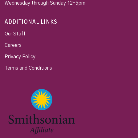
Wednesday through Sunday 12-5pm
ADDITIONAL LINKS
Our Staff
Careers
Privacy Policy
Terms and Conditions