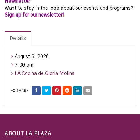
Newsletter
Want to stay in the loop about our events and programs?
Sign up for our newsletter!
Details
August 6, 2026
7:00 pm
LA Cocina de Gloria Molina
SHARE
ABOUT LA PLAZA